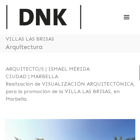
Ir
al
contenido
VILLAS LAS BRISAS
Arquitectura
ARQUITECTO/S | ISMAEL MÉRIDA
CIUDAD | MARBELLA
Realización de VISUALIZACIÓN ARQUITECTÓNICA,
para la promoción de la VILLA LAS BRISAS, en
Marbella.