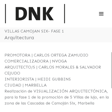
Ir
al
contenido
VILLAS CAMOJAN SIX- FASE 1
Arquitectura
PROMOTORA | CARLOS ORTEGA ZAMUDIO
COMERCIALIZADORA | NVOGA
ARQUITECTO/S | CARLOS MORALES & SALVADOR
CEJUDO
INTERIORISTA | HEIDI GUBBINS
CIUDAD | MARBELLA
Realización de VISUALIZACIÓN ARQUITECTÓNICA,
para la fase 1 de la promoción de 5 Villas de lujo, en la
zona de las Cascadas de Camoján Six, Marbella