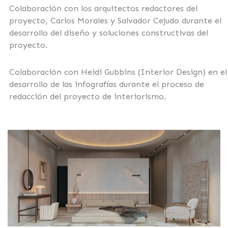
Colaboración con los arquitectos redactores del
proyecto, Carlos Morales y Salvador Cejudo durante el
desarrollo del diseño y soluciones constructivas del
proyecto.
Colaboración con Heidi Gubbins (Interior Design) en el
desarrollo de las infografías durante el proceso de
redacción del proyecto de interiorismo.